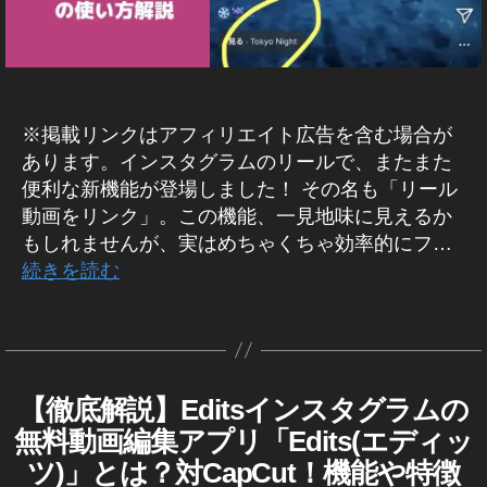
ス
ur
ュ
,
A
,
M
e
,
ー
In
(
S
In
ス
st
イ
N
st
速
a
ン
S
a
ス
報
gr
タ
最
gr
,
a
※掲載リンクはアフィリエイト広告を含む場合が
グ
新
a
S
m
ラ
あります。インスタグラムのリールで、またまた
情
m
N
ム
最
便利な新機能が登場しました！ その名も「リール
)
報
n
S
新
動画をリンク」。この機能、一見地味に見えるか
,
e
W
最
ニ
A
E
もしれませんが、実はめちゃくちゃ効率的にフ…
イ
w
新
ュ
p
B
ン
fe
続きを読む
ニ
ー
/S
p
,
ス
at
N
ュ
ス
In
S
タ
ur
ー
タ
,
st
マ
ア
e
ス
グ
In
a
ー
ッ
2
,
st
ケ
gr
作
テ
プ
0
S
a
a
【徹底解説】Editsインスタグラムの
ィ
I
カ
成
デ
2
N
gr
m
ン
N
テ
者
ー
2
,
無料動画編集アプリ「Edits(エディッ
S
a
グ
S
lat
ゴ
:
ト
In
T
最
m
ツ)」とは？対CapCut！機能や特徴
e
ア
In
リ
A
K
,
st
プ
新
最