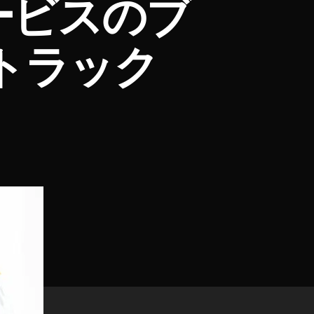
ービスのブ
トラック