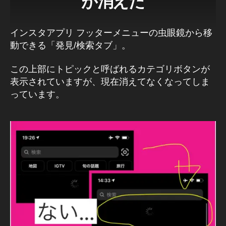
が消えた
インスタアプリ フッターメニューの虫眼鏡から移
動できる「発見/検索タブ」。
この上部にトピックと呼ばれるカテゴリボタンが
表示されていますが、現在消えてなくなってしま
っています。