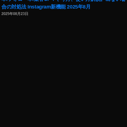
合の対処法 Instagram新機能 2025年8月
2025年08月23日