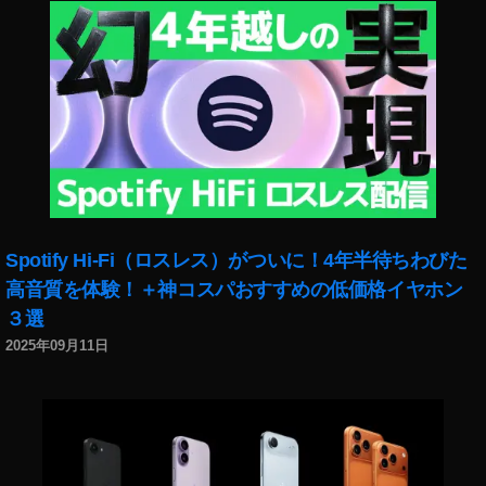
Spotify Hi-Fi（ロスレス）がついに！4年半待ちわびた
高音質を体験！＋神コスパおすすめの低価格イヤホン
３選
2025年09月11日