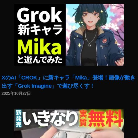
XのAI「GROK」に新キャラ「Mika」登場！画像が動き
出す「Grok Imagine」で遊び尽くす！
2025年10月27日