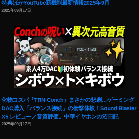
特典ほかYouTube新機能最新情報2025年9月
2025年09月17日
化物コスパ「TRN Conch」まさかの悲劇…ゲーミング
DAC購入「バランス接続」の衝撃体験！Sound Blaster
X5 レビュー／音質評価。中華イヤホンの沼日記
2025年09月17日