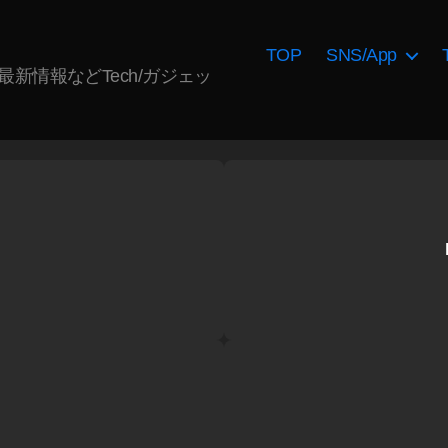
TOP
SNS/App
AI最新情報などTech/ガジェッ