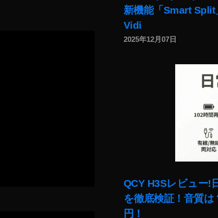
新機能「Smart Sp
Vidi
2025年12月07日
QCY H3Sレビュ
を徹底検証！音質は？
円！