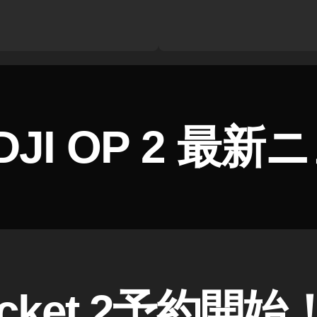
DJI OP 2 最
ocket 2予約