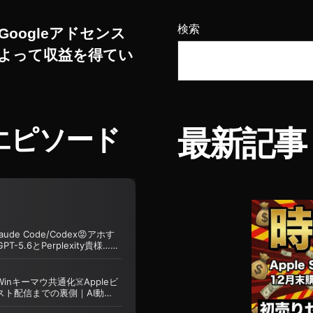
検索
Googleアドセンス
よって収益を得てい
エピソード
最新記事