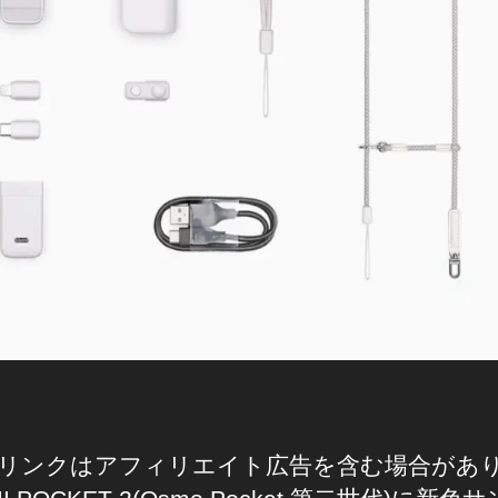
リンクはアフィリエイト広告を含む場合があ