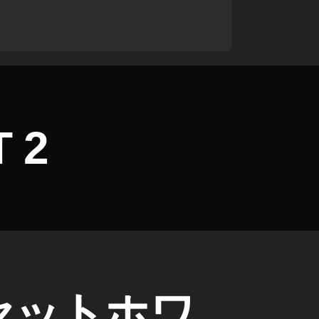
 2
サンセットホワ