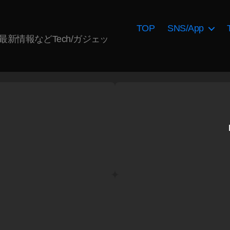
TOP
SNS/App
AI最新情報などTech/ガジェッ