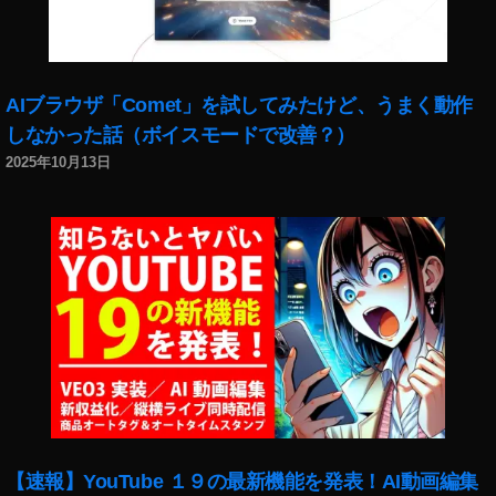
AIブラウザ「Comet」を試してみたけど、うまく動作
しなかった話（ボイスモードで改善？）
2025年10月13日
【速報】YouTube １９の最新機能を発表！AI動画編集