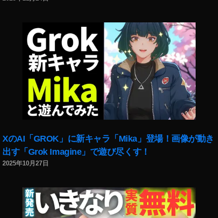
XのAI「GROK」に新キャラ「Mika」登場！画像が動き
出す「Grok Imagine」で遊び尽くす！
2025年10月27日