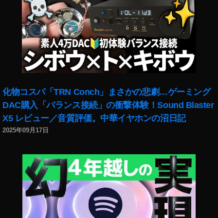
化物コスパ「TRN Conch」まさかの悲劇…ゲーミング
DAC購入「バランス接続」の衝撃体験！Sound Blaster
X5 レビュー／音質評価。中華イヤホンの沼日記
2025年09月17日