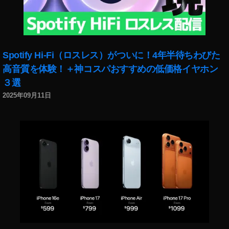
Spotify Hi-Fi（ロスレス）がついに！4年半待ちわびた
高音質を体験！＋神コスパおすすめの低価格イヤホン
３選
2025年09月11日