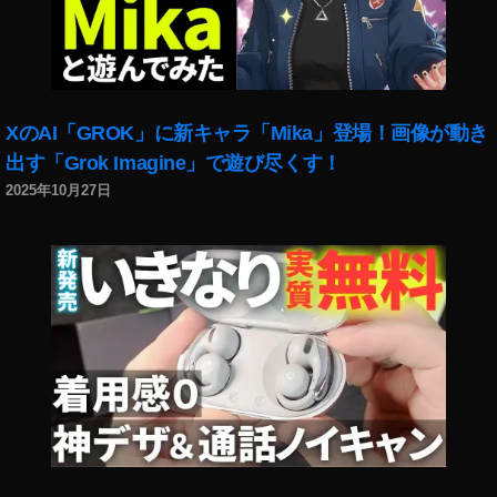
XのAI「GROK」に新キャラ「Mika」登場！画像が動き
出す「Grok Imagine」で遊び尽くす！
2025年10月27日