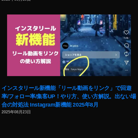
インスタリール新機能「リール動画をリンク」で回遊
率/フォロー率/集客UP！やり方、使い方解説。出ない場
合の対処法 Instagram新機能 2025年8月
2025年08月23日