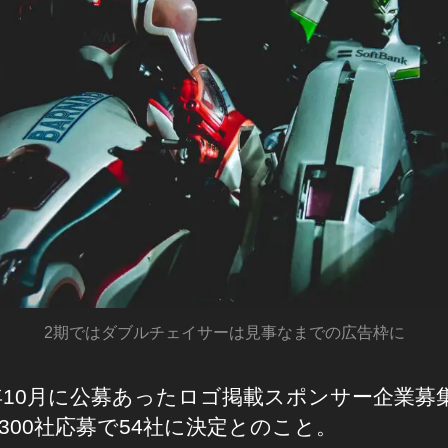
2期ではダブルチェイサーは見事なまでの広告枠に
0年10月に公募あったロゴ掲載スポンサー企業募
300社応募で54社に決定とのこと。