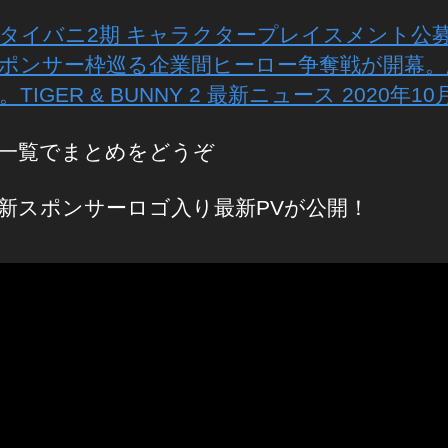
タイバニ2期 キャラクタープレイスメント公
ポンサー枠巡る企業間ヒーロー争奪戦が開幕。
TIGER & BUNNY 2 最新ニュース 2020年10
一覧でまとめをどうぞ
新スポンサーロゴ入り最新PVが公開！