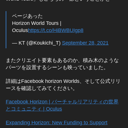
ページあった
Horizon World Tours |
Oculus
https://t.co/HiBWBUIgp8
— KT (@Koukichi_T)
September 28, 2021
またクリエイト要素もあるのか、積み木のような
パーツを設置するシーンも映っていました。
詳細はFacebook horizon Worlds、そして公式リリ
ースを確認してみてください。
Facebook Horizon | バーチャルリアリティの世界
とコミュニティ | Oculus
Expanding Horizon: New Funding to Support