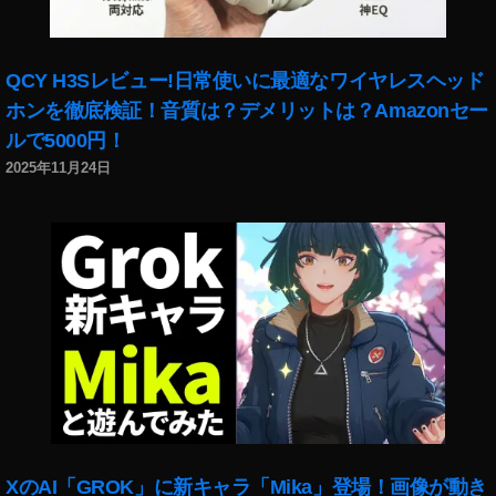
QCY H3Sレビュー!日常使いに最適なワイヤレスヘッド
ホンを徹底検証！音質は？デメリットは？Amazonセー
ルで5000円！
2025年11月24日
XのAI「GROK」に新キャラ「Mika」登場！画像が動き