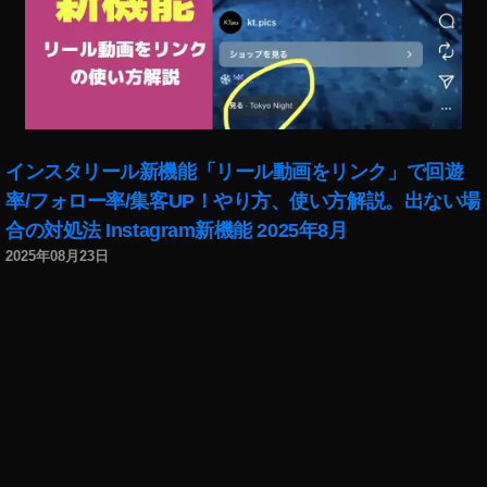
インスタリール新機能「リール動画をリンク」で回遊
率/フォロー率/集客UP！やり方、使い方解説。出ない場
合の対処法 Instagram新機能 2025年8月
2025年08月23日