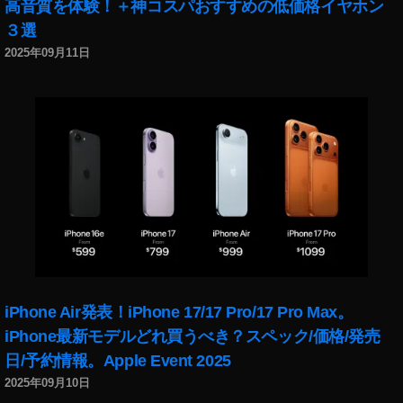
高音質を体験！＋神コスパおすすめの低価格イヤホン
３選
2025年09月11日
iPhone Air発表！iPhone 17/17 Pro/17 Pro Max。
iPhone最新モデルどれ買うべき？スペック/価格/発売
日/予約情報。Apple Event 2025
2025年09月10日