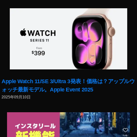
Apple Watch 11/SE 3/Ultra 3発表！価格は？アップルウ
ォッチ最新モデル。Apple Event 2025
2025年09月10日