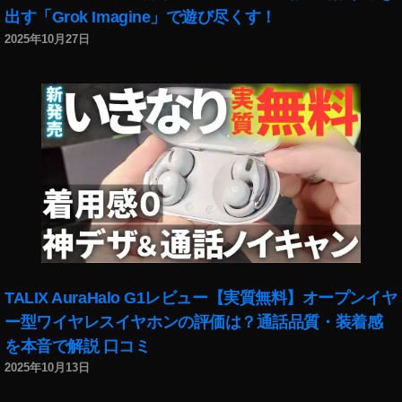
出す「Grok Imagine」で遊び尽くす！
2025年10月27日
TALIX AuraHalo G1レビュー【実質無料】オープンイヤ
ー型ワイヤレスイヤホンの評価は？通話品質・装着感
を本音で解説 口コミ
2025年10月13日