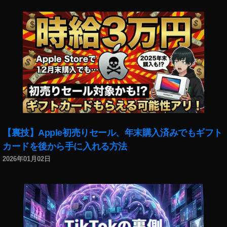
【裏技】Apple初売りセール、年末購入済みでもギフト
カードを後から手に入れる方法
2026年01月02日