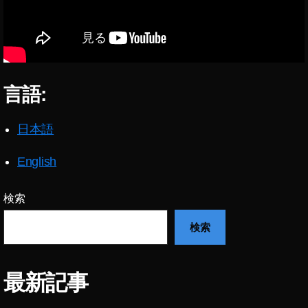
言語:
日本語
English
検索
検索
最新記事