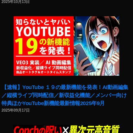
2025年10月13日
【速報】YouTube １９の最新機能を発表！AI動画編集
／縦横ライブ同時配信／新収益化機能／メンバー向け
特典ほかYouTube新機能最新情報2025年9月
2025年09月17日