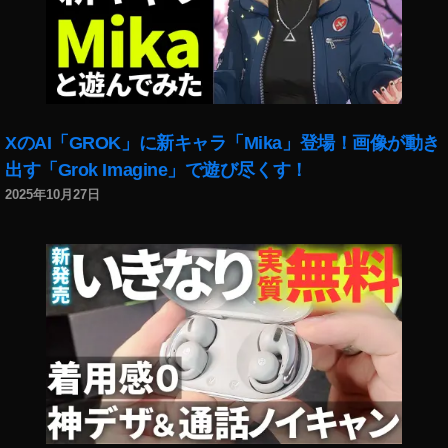
XのAI「GROK」に新キャラ「Mika」登場！画像が動き
出す「Grok Imagine」で遊び尽くす！
2025年10月27日