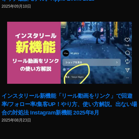
2025年09月10日
インスタリール新機能「リール動画をリンク」で回遊
率/フォロー率/集客UP！やり方、使い方解説。出ない場
合の対処法 Instagram新機能 2025年8月
2025年08月23日