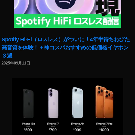
Spotify Hi-Fi（ロスレス）がついに！4年半待ちわびた
高音質を体験！＋神コスパおすすめの低価格イヤホン
３選
2025年09月11日