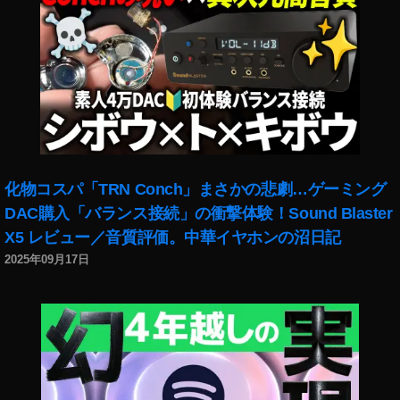
化物コスパ「TRN Conch」まさかの悲劇…ゲーミング
DAC購入「バランス接続」の衝撃体験！Sound Blaster
X5 レビュー／音質評価。中華イヤホンの沼日記
2025年09月17日