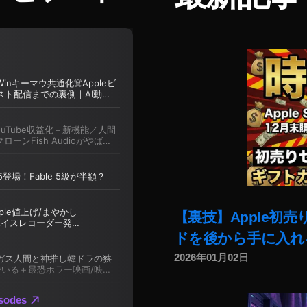
【裏技】Apple初
ドを後から手に入れ
2026年01月02日