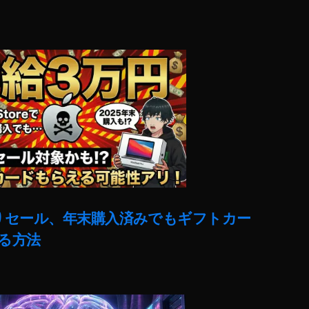
売りセール、年末購入済みでもギフトカー
る方法