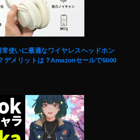
ー!日常使いに最適なワイヤレスヘッドホン
デメリットは？Amazonセールで5000