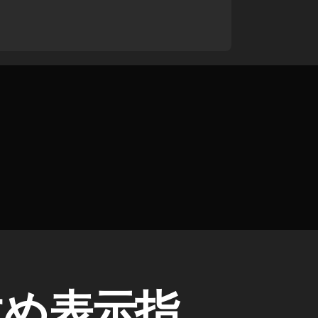
すすめ表示指