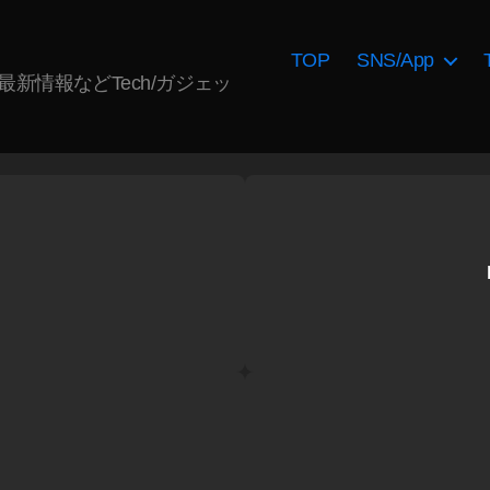
TOP
SNS/App
AI最新情報などTech/ガジェッ