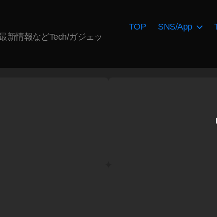
TOP
SNS/App
AI最新情報などTech/ガジェッ