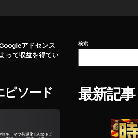
検索
Googleアドセンス
よって収益を得てい
エピソード
最新記事