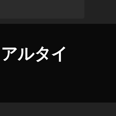
 リアルタイ