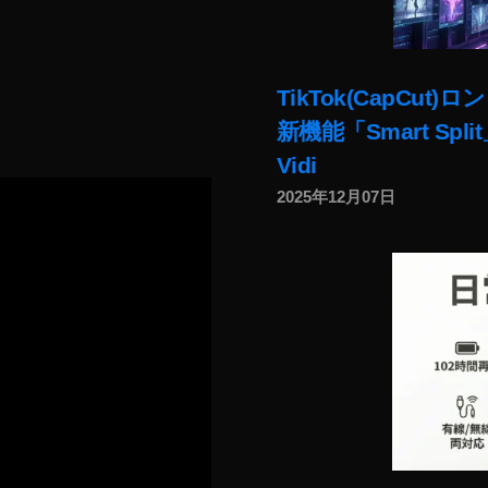
TikTok(CapC
新機能「Smart Sp
Vidi
2025年12月07日