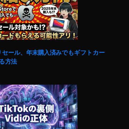
売りセール、年末購入済みでもギフトカー
る方法