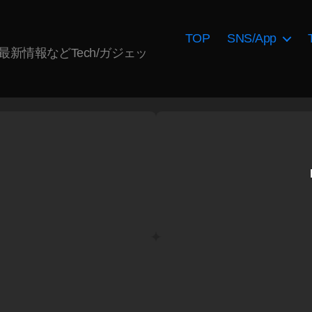
TOP
SNS/App
AI最新情報などTech/ガジェッ