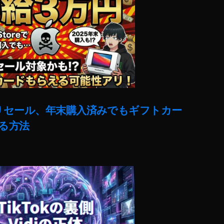
売りセール、年末購入済みでもギフトカー
る方法