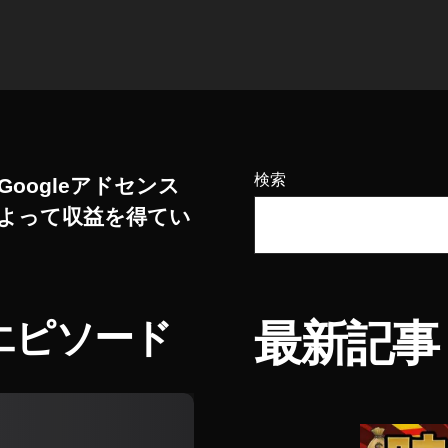
検索
Googleアドセンス
よって収益を得てい
エピソード
最新記事