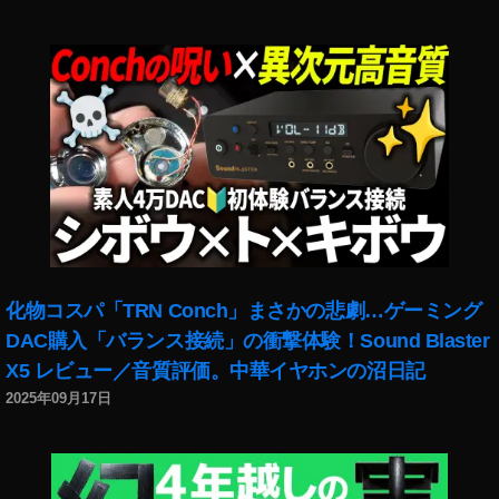
化物コスパ「TRN Conch」まさかの悲劇…ゲーミング
DAC購入「バランス接続」の衝撃体験！Sound Blaster
X5 レビュー／音質評価。中華イヤホンの沼日記
2025年09月17日