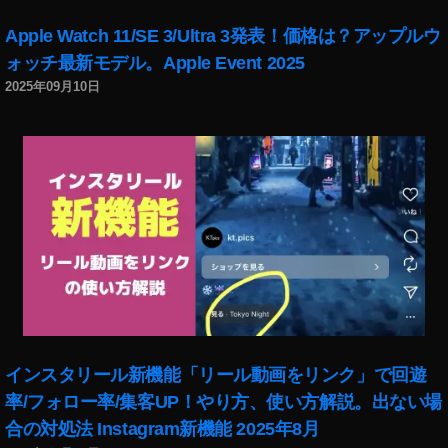
Apple Watch 11/SE 3/Ultra 3発表！価格は？アップルウ
ォッチ最新モデル。Apple Event 2025
2025年09月10日
インスタリール新機能「リール動画をリンク」で回遊
率/フォロー率/集客UP！やり方、使い方解説。出ない場
合の対処法 Instagram新機能 2025年8月