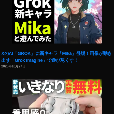
XのAI「GROK」に新キャラ「Mika」登場！画像が動き
出す「Grok Imagine」で遊び尽くす！
2025年10月27日