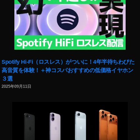
Spotify Hi-Fi（ロスレス）がついに！4年半待ちわびた
高音質を体験！＋神コスパおすすめの低価格イヤホン
３選
2025年09月11日