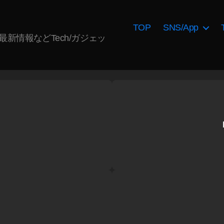
TOP
SNS/App
AI最新情報などTech/ガジェッ