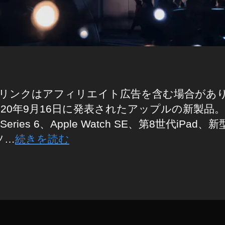
リンクはアフィリエイト広告を含む場合があ
020年9月16日に発表されたアップルの新製品。A
 Series 6、Apple Watch SE、第8世代iPad、新
 ソ…
続きを読む