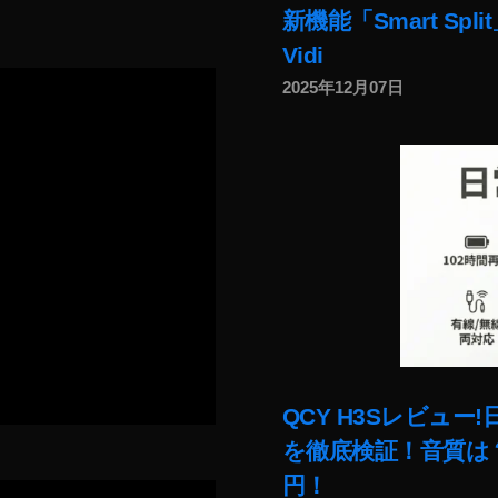
新機能「Smart Sp
Vidi
2025年12月07日
QCY H3Sレビュ
を徹底検証！音質は？
円！