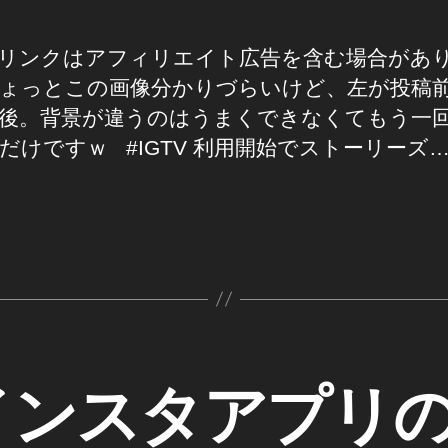
リンクはアフィリエイト広告を含む場合があ
ょっとこの画像分かりづらいけど、左が投稿
後。背景が違うのはうまくできなくてもう一
だけですｗ #IGTV 利用開始でストーリーズ
とインスタアプリ