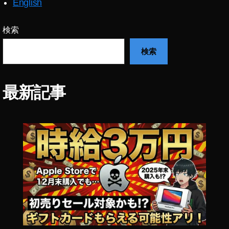
English
検索
検索
最新記事