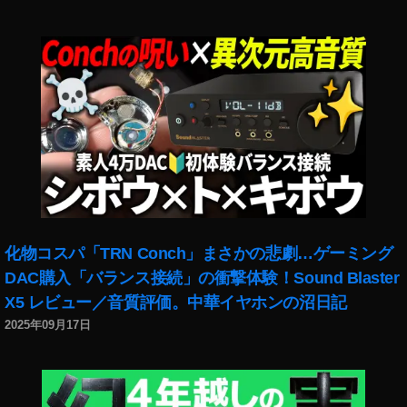
化物コスパ「TRN Conch」まさかの悲劇…ゲーミング
DAC購入「バランス接続」の衝撃体験！Sound Blaster
X5 レビュー／音質評価。中華イヤホンの沼日記
2025年09月17日