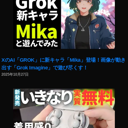
XのAI「GROK」に新キャラ「Mika」登場！画像が動き
出す「Grok Imagine」で遊び尽くす！
2025年10月27日