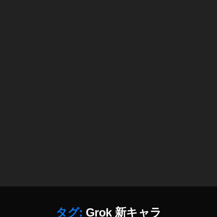
タグ:
Grok 新キャラ
AI