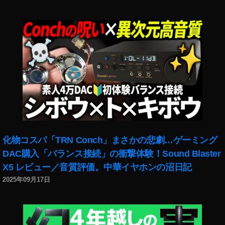
化物コスパ「TRN Conch」まさかの悲劇…ゲーミング
DAC購入「バランス接続」の衝撃体験！Sound Blaster
X5 レビュー／音質評価。中華イヤホンの沼日記
2025年09月17日