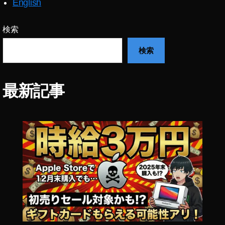
English
検索
検索
最新記事