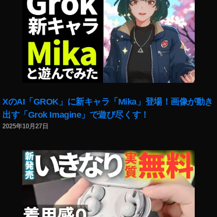
XのAI「GROK」に新キャラ「Mika」登場！画像が動き
出す「Grok Imagine」で遊び尽くす！
2025年10月27日