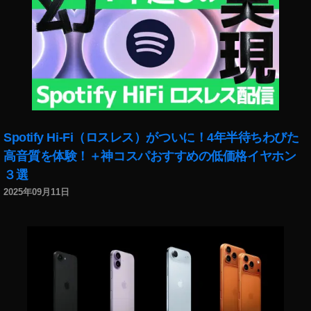
Spotify Hi-Fi（ロスレス）がついに！4年半待ちわびた
高音質を体験！＋神コスパおすすめの低価格イヤホン
３選
2025年09月11日