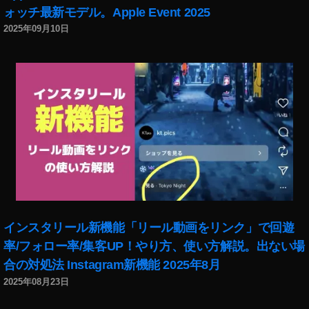
ォッチ最新モデル。Apple Event 2025
2025年09月10日
インスタリール新機能「リール動画をリンク」で回遊
率/フォロー率/集客UP！やり方、使い方解説。出ない場
合の対処法 Instagram新機能 2025年8月
2025年08月23日