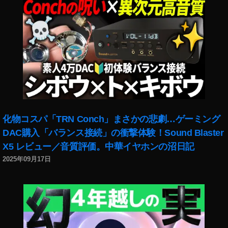
化物コスパ「TRN Conch」まさかの悲劇…ゲーミング
DAC購入「バランス接続」の衝撃体験！Sound Blaster
X5 レビュー／音質評価。中華イヤホンの沼日記
2025年09月17日