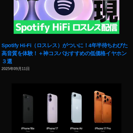
Spotify Hi-Fi（ロスレス）がついに！4年半待ちわびた
高音質を体験！＋神コスパおすすめの低価格イヤホン
３選
2025年09月11日