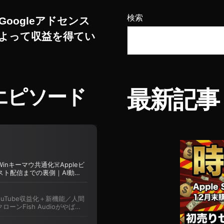
検索
Googleアドセンス
よって収益を得てい
エピソード
最新記事