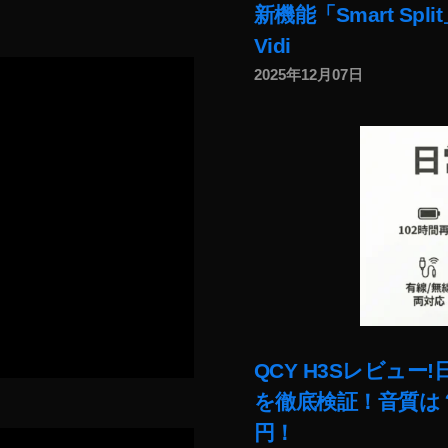
新機能「Smart Sp
Vidi
2025年12月07日
QCY H3Sレビュ
を徹底検証！音質は？
円！