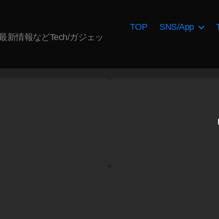
TOP
SNS/App
AI最新情報などTech/ガジェッ