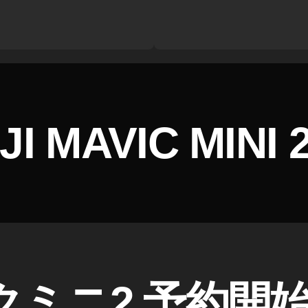
JI MAVIC MINI
ミニ2 予約開始