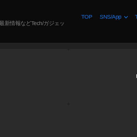
TOP
SNS/App
AI最新情報などTech/ガジェッ