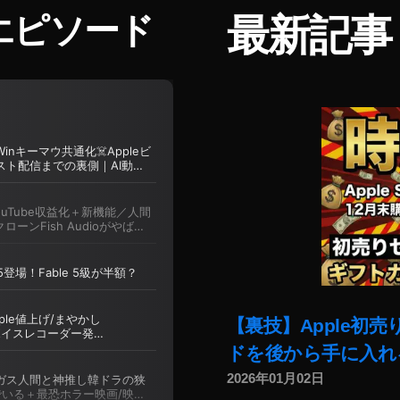
エピソード
最新記事
【裏技】Apple初
ドを後から手に入れ
2026年01月02日