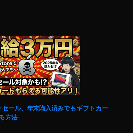
売りセール、年末購入済みでもギフトカー
る方法