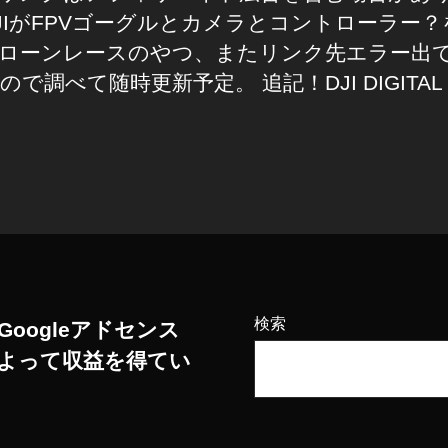
JIがFPVゴーグルとカメラとコントローラー？
ローンレースのやつ、またリンク先エラー出
ので調べて随時更新予定。 追記！DJI DIGITAL
検索
Googleアドセンス
よって収益を得てい