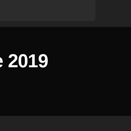
e 2019