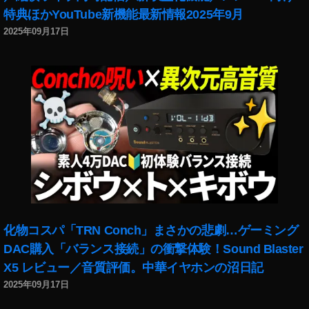
特典ほかYouTube新機能最新情報2025年9月
2025年09月17日
化物コスパ「TRN Conch」まさかの悲劇…ゲーミング
DAC購入「バランス接続」の衝撃体験！Sound Blaster
X5 レビュー／音質評価。中華イヤホンの沼日記
2025年09月17日