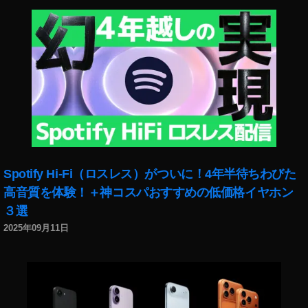
Spotify Hi-Fi（ロスレス）がついに！4年半待ちわびた
高音質を体験！＋神コスパおすすめの低価格イヤホン
３選
2025年09月11日