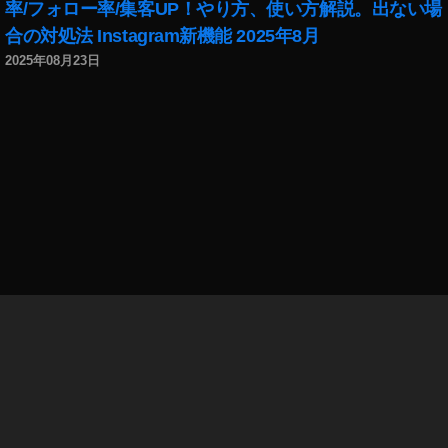
率/フォロー率/集客UP！やり方、使い方解説。出ない場
合の対処法 Instagram新機能 2025年8月
2025年08月23日