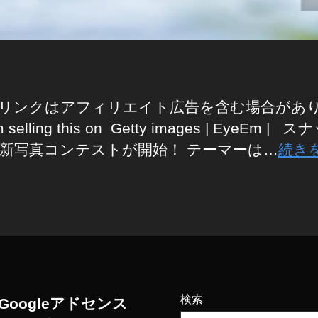
リンクはアフィリエイト広告を含む場合があ
 selling this on Getty images | EyeEm |
新写真コンテストが開始！ テーマーは…
続き
検索
Googleアドセンス