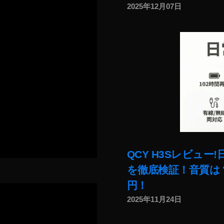
2025年12月07日
QCY H3Sレビュ
を徹底検証！音質は？
円！
2025年11月24日