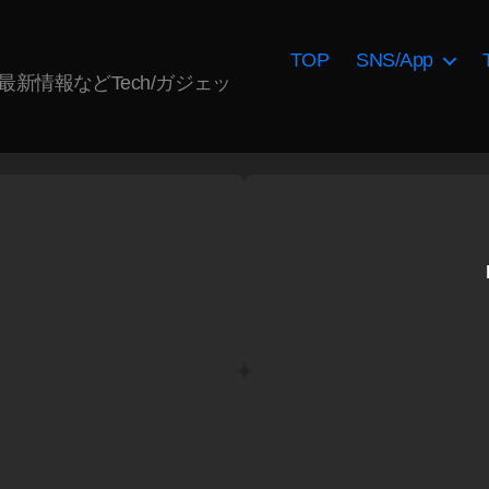
TOP
SNS/App
AI最新情報などTech/ガジェッ