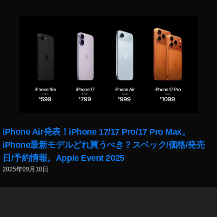
iPhone Air発表！iPhone 17/17 Pro/17 Pro Max。
iPhone最新モデルどれ買うべき？スペック/価格/発売
日/予約情報。Apple Event 2025
2025年09月10日