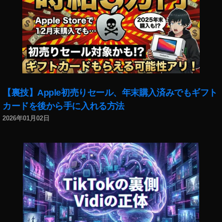
力
【裏技】Apple初売りセール、年末購入済みでもギフト
カードを後から手に入れる方法
2026年01月02日