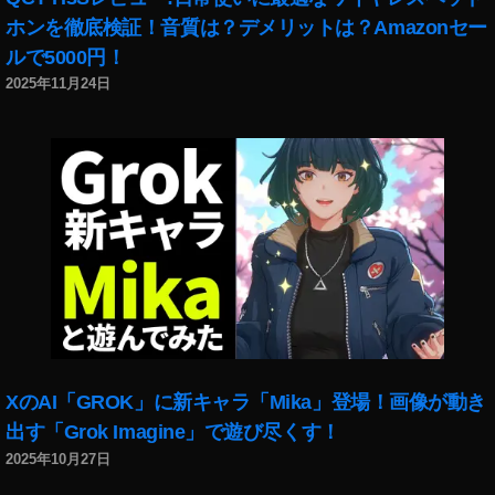
ホンを徹底検証！音質は？デメリットは？Amazonセー
ルで5000円！
2025年11月24日
XのAI「GROK」に新キャラ「Mika」登場！画像が動き
出す「Grok Imagine」で遊び尽くす！
2025年10月27日