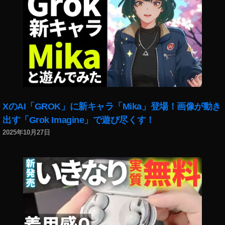
XのAI「GROK」に新キャラ「Mika」登場！画像が動き
出す「Grok Imagine」で遊び尽くす！
2025年10月27日