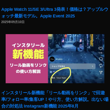
Apple Watch 11/SE 3/Ultra 3発表！価格は？アップルウ
ォッチ最新モデル。Apple Event 2025
2025年09月10日
インスタリール新機能「リール動画をリンク」で回遊
率/フォロー率/集客UP！やり方、使い方解説。出ない場
合の対処法 Instagram新機能 2025年8月