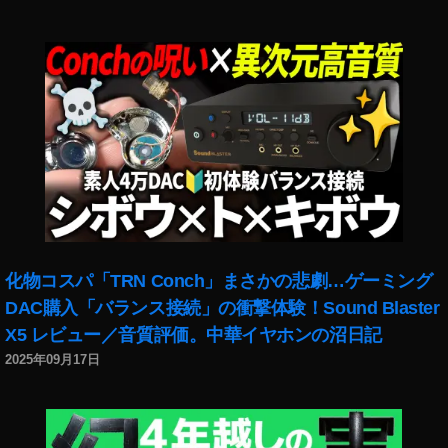
化物コスパ「TRN Conch」まさかの悲劇…ゲーミング
DAC購入「バランス接続」の衝撃体験！Sound Blaster
X5 レビュー／音質評価。中華イヤホンの沼日記
2025年09月17日