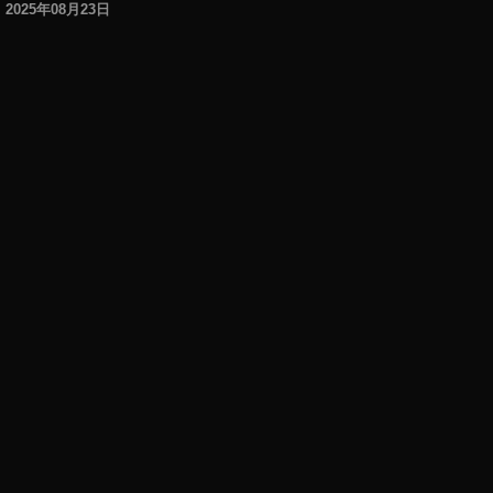
2025年08月23日