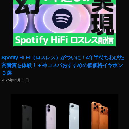
Spotify Hi-Fi（ロスレス）がついに！4年半待ちわびた
高音質を体験！＋神コスパおすすめの低価格イヤホン
３選
2025年09月11日