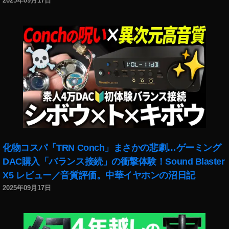
2025年09月17日
化物コスパ「TRN Conch」まさかの悲劇…ゲーミング
DAC購入「バランス接続」の衝撃体験！Sound Blaster
X5 レビュー／音質評価。中華イヤホンの沼日記
2025年09月17日