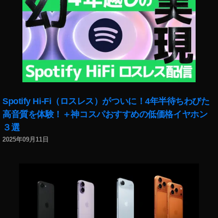
Spotify Hi-Fi（ロスレス）がついに！4年半待ちわびた
高音質を体験！＋神コスパおすすめの低価格イヤホン
３選
2025年09月11日