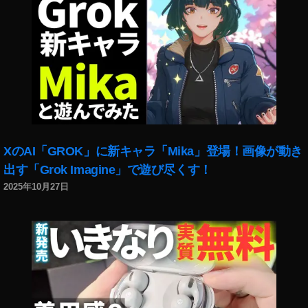
XのAI「GROK」に新キャラ「Mika」登場！画像が動き
出す「Grok Imagine」で遊び尽くす！
2025年10月27日