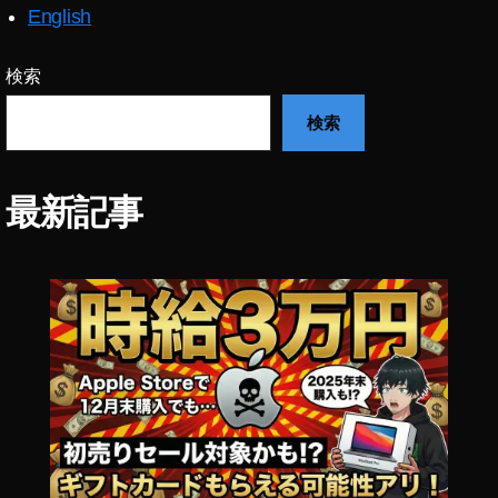
価
English
格
検索
検索
最新記事