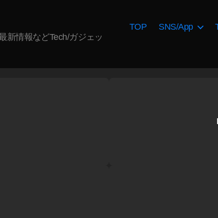
TOP
SNS/App
AI最新情報などTech/ガジェッ