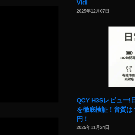
Vidi
2025年12月07日
QCY H3Sレビュ
を徹底検証！音質は？
円！
2025年11月24日