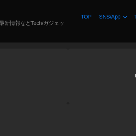
TOP
SNS/App
AI最新情報などTech/ガジェッ