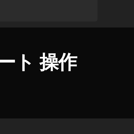
ート 操作