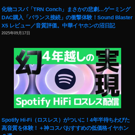
オ
k
s
ー
a
ス
y
化物コスパ「TRN Conch」まさかの悲劇…ゲーミング
m
ト
p
モ
o
o
DAC購入「バランス接続」の衝撃体験！Sound Blaster
,
h
ポ
P
P
X5 レビュー／音質評価。中華イヤホンの沼日記
オ
er
ケ
h
o
ズ
To
2025年09月17日
ッ
ot
c
モ
k
ト
o
k
ポ
y
,
gr
et‬
ケ
o,
オ
a
最
ッ
J
ズ
p
新
ト
a
モ
h
フ
最
p
ポ
er
ァ
新
a
ケ
,
ー
ア
n
,
ッ
To
ム
プ
S
ト
k
ウ
デ
hi
,
y
ェ
,
b
カ
o
ア
オ
u
メ
To
ア
ズ
y
Spotify Hi-Fi（ロスレス）がついに！4年半待ちわびた
ラ
k
ッ
モ
a
,
高音質を体験！＋神コスパおすすめの低価格イヤホン
y
プ
ポ
P
ガ
o