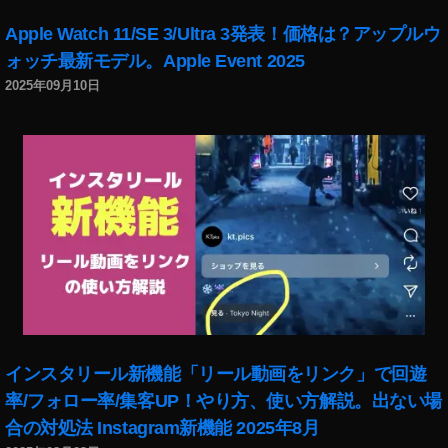
Apple Watch 11/SE 3/Ultra 3発表！価格は？アップルウ
ォッチ最新モデル。Apple Event 2025
2025年09月10日
インスタリール新機能「リール動画をリンク」で回遊
率/フォロー率/集客UP！やり方、使い方解説。出ない場
合の対処法 Instagram新機能 2025年8月