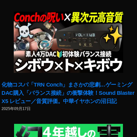
化物コスパ「TRN Conch」まさかの悲劇…ゲーミング
DAC購入「バランス接続」の衝撃体験！Sound Blaster
X5 レビュー／音質評価。中華イヤホンの沼日記
2025年09月17日