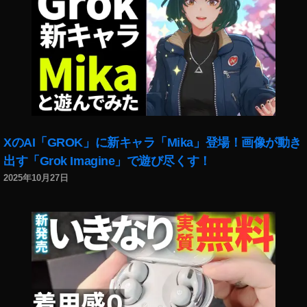
XのAI「GROK」に新キャラ「Mika」登場！画像が動き
出す「Grok Imagine」で遊び尽くす！
2025年10月27日