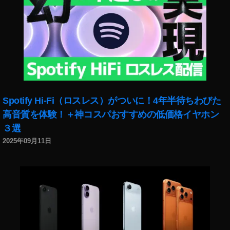
Spotify Hi-Fi（ロスレス）がついに！4年半待ちわびた
高音質を体験！＋神コスパおすすめの低価格イヤホン
３選
2025年09月11日