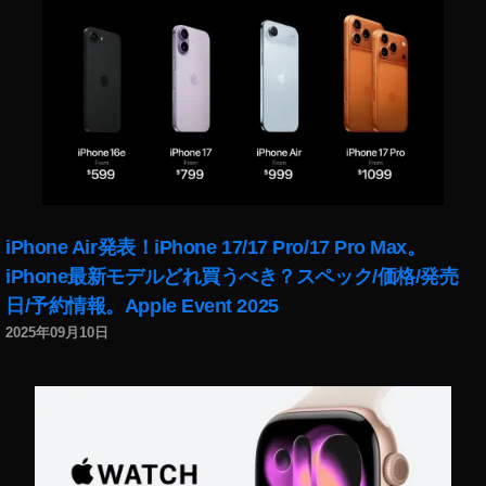
iPhone Air発表！iPhone 17/17 Pro/17 Pro Max。
iPhone最新モデルどれ買うべき？スペック/価格/発売
日/予約情報。Apple Event 2025
2025年09月10日