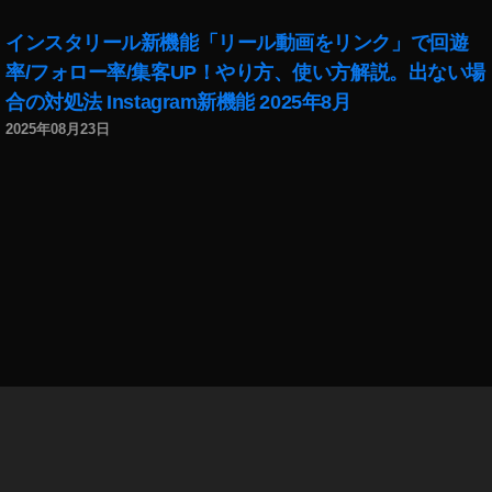
インスタリール新機能「リール動画をリンク」で回遊
率/フォロー率/集客UP！やり方、使い方解説。出ない場
合の対処法 Instagram新機能 2025年8月
2025年08月23日