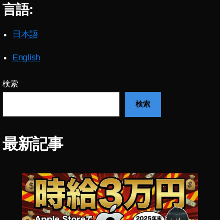
言語:
日本語
English
検索
検索
最新記事