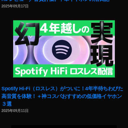
2025年09月17日
Spotify Hi-Fi（ロスレス）がついに！4年半待ちわびた
高音質を体験！＋神コスパおすすめの低価格イヤホン
３選
2025年09月11日