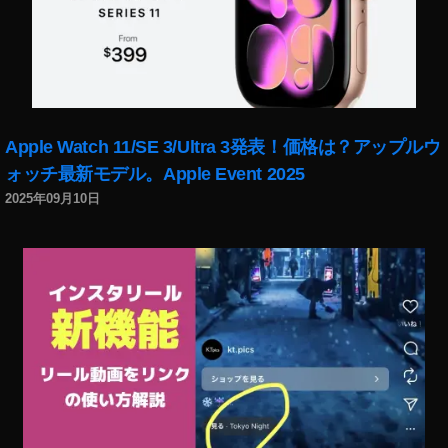
Apple Watch 11/SE 3/Ultra 3発表！価格は？アップルウ
ォッチ最新モデル。Apple Event 2025
2025年09月10日