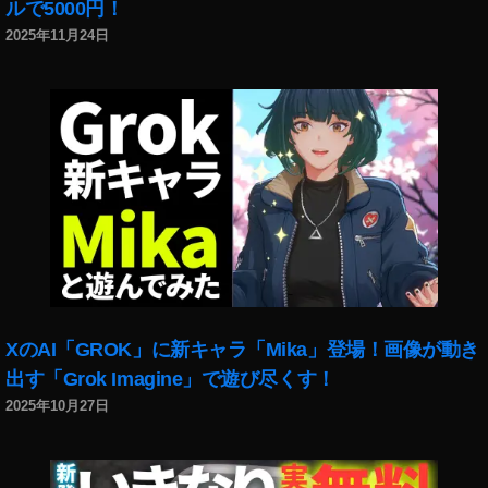
ルで5000円！
2025年11月24日
XのAI「GROK」に新キャラ「Mika」登場！画像が動き
出す「Grok Imagine」で遊び尽くす！
2025年10月27日