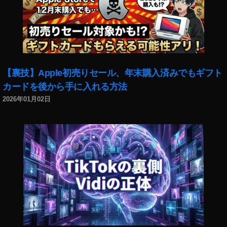
【裏技】Apple初売りセール、年末購入済みでもギフト
カードを後から手に入れる方法
2026年01月02日