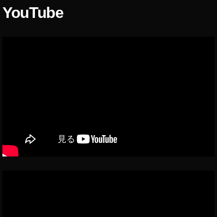
YouTube