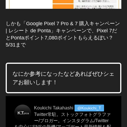
しかも「Google Pixel 7 Pro & 7 購入キャンペーン
| レシート de Ponta」キャンペーンで、Pixel 7だ
とPontaポイント7,080ポイントもらえるぽい？
5/31まで
なにか参考になったなどあればぜひシェ
アお願いします！
Koukichi Takahashi
@Koukichi_T
Twitter常駐。ストックフォトグラファ
ー/ブロガー。インスタグラム/Twitter
を中心にSNSの新機/アップデート最新情報を配