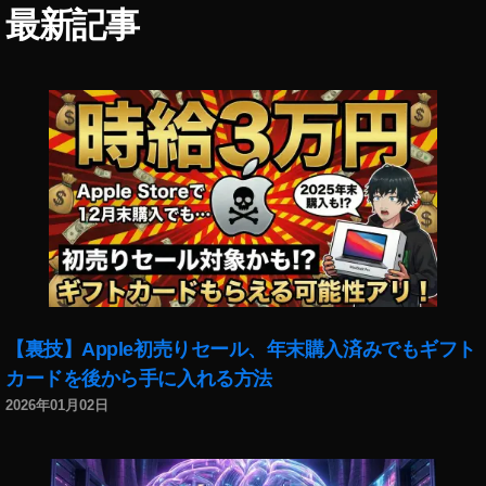
最新記事
【裏技】Apple初売りセール、年末購入済みでもギフト
カードを後から手に入れる方法
2026年01月02日