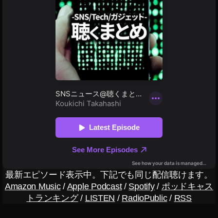
最新エピソード表示中。下記でも同じ配信聴けます。
Amazon Music
/
Apple Podcast
/
Spotify
/
ポッドキャス
トランキング
/
LISTEN
/
RadioPublic
/
RSS