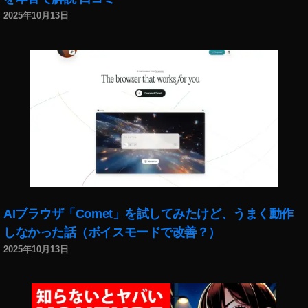
2025年10月13日
AIブラウザ「Comet」を試してみたけど、うまく動作
しなかった話（ボイスモードで改善？）
2025年10月13日