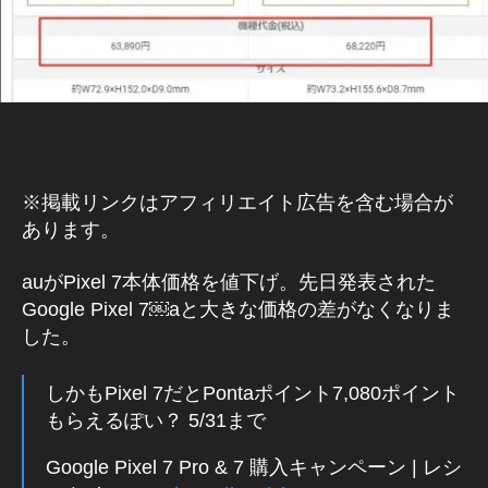
※掲載リンクはアフィリエイト広告を含む場合が
あります。
auがPixel 7本体価格を値下げ。先日発表された
Google Pixel 7￼aと大きな価格の差がなくなりま
した。
しかもPixel 7だとPontaポイント7,080ポイント
もらえるぽい？ 5/31まで
Google Pixel 7 Pro & 7 購入キャンペーン | レシ