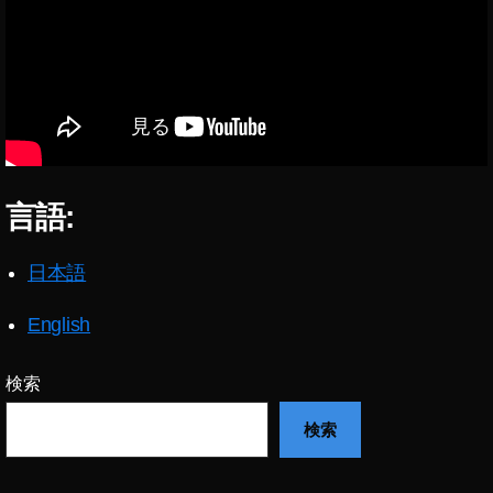
言語:
日本語
English
検索
検索