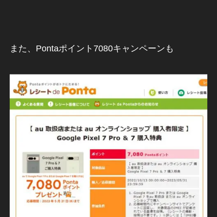
また、Pontaポイント7080キャンペーンも