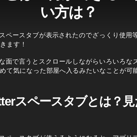
い方は？
tterスペースタブが表示されたのでざっくり使用
きます！
な面で言うとスクロールしながらいろいろな
めて気になった部屋へ入るみたいなことが可
itterスペースタブとは？