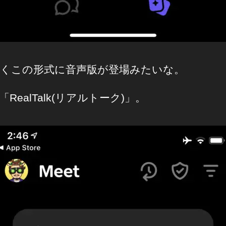
くこの形式に音声版が登場みたいな。
RealTalk(リアルトーク)」。