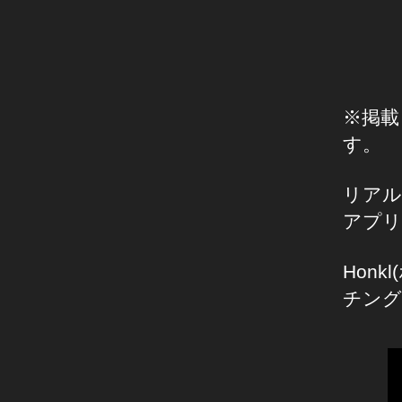
※掲載
す。
リアル
アプリ
Hon
チング