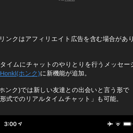
リンクはアフィリエイト広告を含む場合があ
タイムにチャットのやりとりを行うメッセー
Honkl(ホンク)
に新機能が追加。
kl(ホンク)では新しい友達との出会いと言う形で
形式でのリアルタイムチャット」も可能。