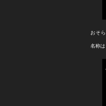
おそら
名称は「