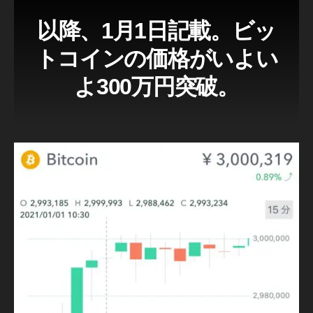
以降、1月1日記載。ビッ
トコインの価格がいよい
よ300万円突破。