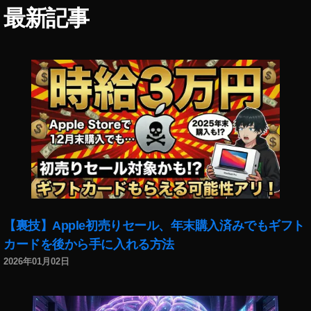
最新記事
【裏技】Apple初売りセール、年末購入済みでもギフト
カードを後から手に入れる方法
2026年01月02日