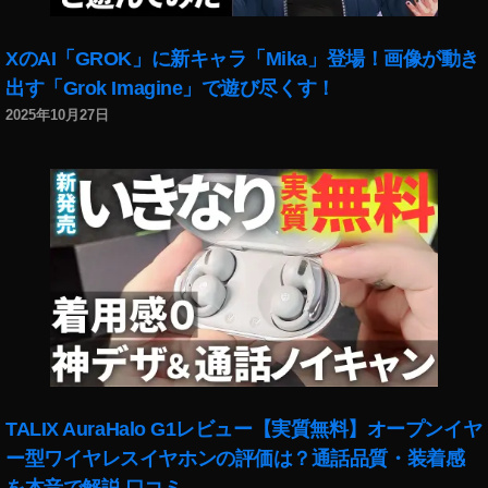
XのAI「GROK」に新キャラ「Mika」登場！画像が動き
出す「Grok Imagine」で遊び尽くす！
2025年10月27日
TALIX AuraHalo G1レビュー【実質無料】オープンイヤ
ー型ワイヤレスイヤホンの評価は？通話品質・装着感