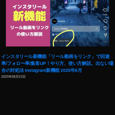
インスタリール新機能「リール動画をリンク」で回遊
率/フォロー率/集客UP！やり方、使い方解説。出ない場
合の対処法 Instagram新機能 2025年8月
2025年08月23日