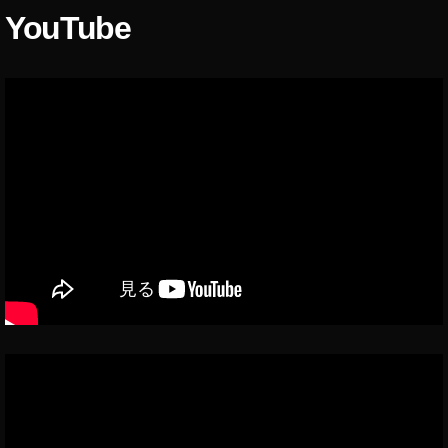
YouTube