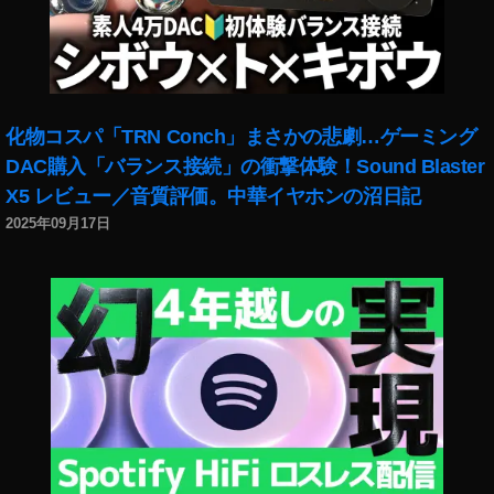
化物コスパ「TRN Conch」まさかの悲劇…ゲーミング
DAC購入「バランス接続」の衝撃体験！Sound Blaster
X5 レビュー／音質評価。中華イヤホンの沼日記
2025年09月17日