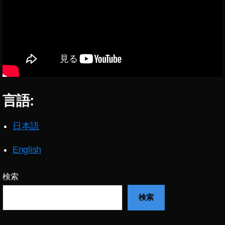
言語:
日本語
English
検索
検索