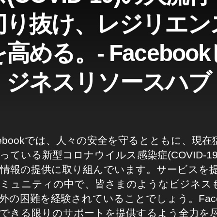
切り抜け、レジリエン
高める。- Faceboo
ジネスリソースハブ
cebookでは、人々の安全を守るとともに、現在
っている新型コロナウイルス感染症(COVID-19
情報の提供に取り組んでいます。サービスを
ミュニティの中で、皆さまのようなビジネス
外の困難を経験されていることでしょう。Face
できる限りのサポートを提供するよう全力を