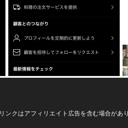
リンクはアフィリエイト広告を含む場合があ