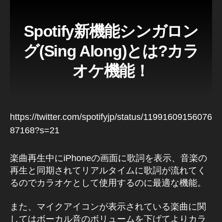
Spotify新機能シンガロン
グ(Sing Along)とは?カラ
オケ機能！
https://twitter.com/spotifyjp/status/11991609156076
87168?s=21
楽曲再生中にiPhoneの画面に歌詞を表示、音楽の
再生と同期されてリアルタイムに歌詞が流れてく
るのでカラオケとして使用するのに最適な機能。
また、マイクアイコンが表示されている楽曲に関
してはボーカル音のボリュームを下げてよりカラ