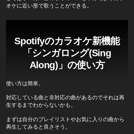
オケに近い形で歌うことができる。
Spotifyのカラオケ新機能
「シンガロング(Sing
Along)」の使い方
使い方は簡単。
対応している曲と非対応の曲があるのでそれは再
生するまでわからないかも。
まずは自分のプレイリストやお気に入りの曲から
再生してみると良さそう。