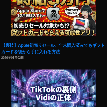
【裏技】Apple初売りセール、年末購入済みでもギフト
カードを後から手に入れる方法
2026年01月02日