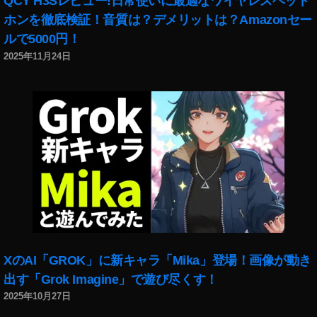
QCY H3Sレビュー!日常使いに最適なワイヤレスヘッド
ホンを徹底検証！音質は？デメリットは？Amazonセー
ルで5000円！
2025年11月24日
XのAI「GROK」に新キャラ「Mika」登場！画像が動き
出す「Grok Imagine」で遊び尽くす！
2025年10月27日