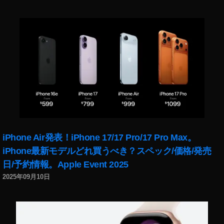
iPhone Air発表！iPhone 17/17 Pro/17 Pro Max。
iPhone最新モデルどれ買うべき？スペック/価格/発売
日/予約情報。Apple Event 2025
2025年09月10日