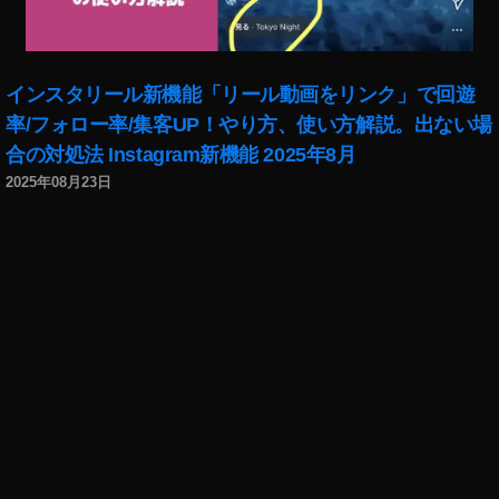
インスタリール新機能「リール動画をリンク」で回遊
率/フォロー率/集客UP！やり方、使い方解説。出ない場
合の対処法 Instagram新機能 2025年8月
2025年08月23日