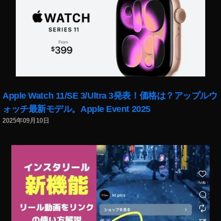
Apple Watch 11/SE 3/Ultra 3発表！価格は？アップルウ
ォッチ最新モデル。Apple Event 2025
2025年09月10日