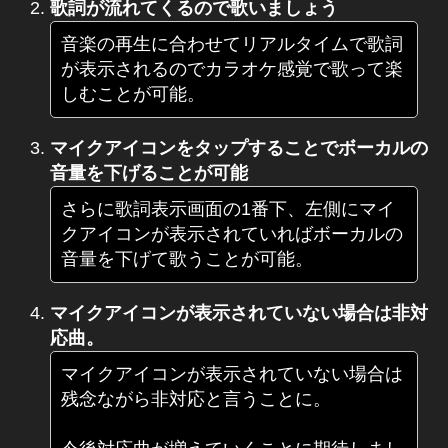
歌詞が流れてくるので歌いましょう
音楽の再生に合わせてリアルタイムで歌詞
が表示されるのでカラオケ感覚で歌って楽
しむことが可能。
マイクアイコンをタップすることでボーカルの
音量を下げることが可能
さらに歌詞表示画面の1番下、左側にマイ
クアイコンが表示されていればボーカルの
音量を下げて歌うことが可能。
マイクアイコンが表示されていない場合は非対
応曲。
マイクアイコンが表示されていない場合は
残念ながら非対応と言うことに。