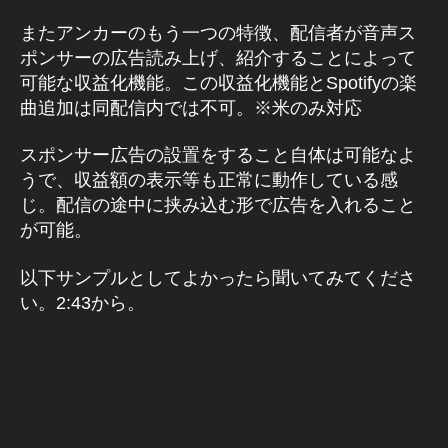
またアンカーのもう一つの特徴、配信者が音声ス
ポンサーの広告読み上げ、紹介することによって
可能な収益化機能。この収益化機能とSpotifyの楽
曲追加は同配信内では不可。※米のみ対応
スポンサー広告の設置をすること自体は可能なよ
うで、収益額の表示等も正常に動作している感
じ。配信の途中に挟み込む形で広告を入れること
が可能。
以下サンプルとしてよかったら聞いてみてくださ
い。2:43から。