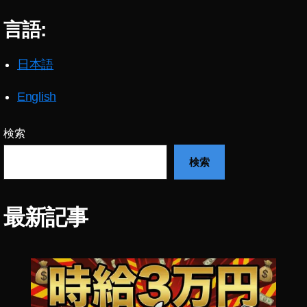
言語:
日本語
English
検索
検索
最新記事