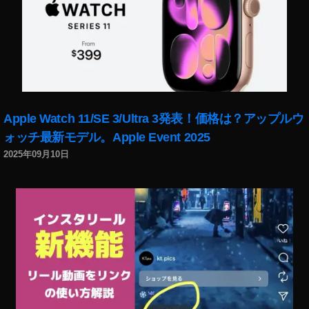
Apple Watch 11/SE 3/Ultra 3発表！価格は？アップルウ
ォッチ最新モデル。Apple Event 2025
2025年09月10日