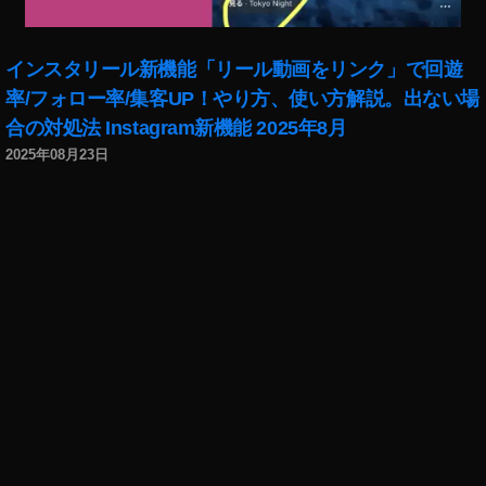
インスタリール新機能「リール動画をリンク」で回遊
率/フォロー率/集客UP！やり方、使い方解説。出ない場
合の対処法 Instagram新機能 2025年8月
2025年08月23日