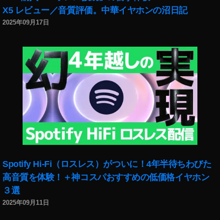
X5 レビュー／音質評価。中華イヤホンの沼日記
2025年09月17日
Spotify Hi-Fi（ロスレス）がついに！4年半待ちわびた
高音質を体験！＋神コスパおすすめの低価格イヤホン
３選
2025年09月11日