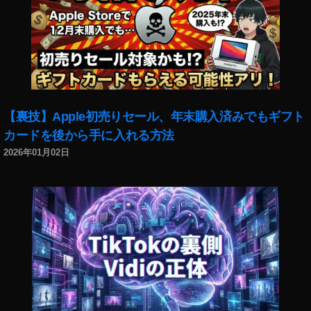
【裏技】Apple初売りセール、年末購入済みでもギフト
カードを後から手に入れる方法
2026年01月02日