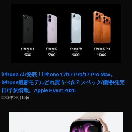
iPhone Air発表！iPhone 17/17 Pro/17 Pro Max。
iPhone最新モデルどれ買うべき？スペック/価格/発売
日/予約情報。Apple Event 2025
2025年09月10日