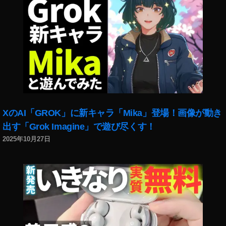
XのAI「GROK」に新キャラ「Mika」登場！画像が動き
出す「Grok Imagine」で遊び尽くす！
2025年10月27日