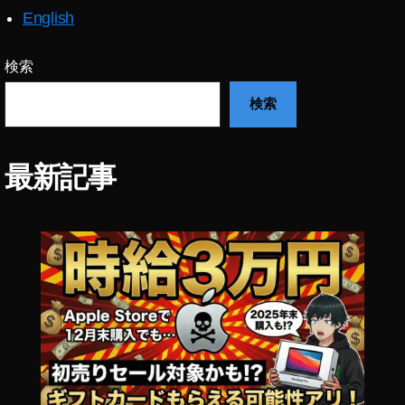
English
検索
検索
最新記事