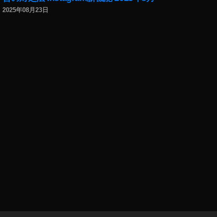
2025年08月23日