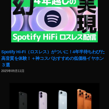
Spotify Hi-Fi（ロスレス）がついに！4年半待ちわびた
高音質を体験！＋神コスパおすすめの低価格イヤホン
３選
2025年09月11日