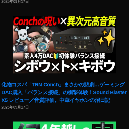
2025年09月17日
化物コスパ「TRN Conch」まさかの悲劇…ゲーミング
DAC購入「バランス接続」の衝撃体験！Sound Blaster
X5 レビュー／音質評価。中華イヤホンの沼日記
2025年09月17日