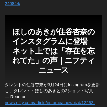
240844/
ほしのあきが住谷杏奈の
インスタグラムに登場
ネット上では「存在を忘
れてた」の声｜ニフティ
ニュース
タレントの住谷杏奈が3月24日にInstagramを更新
し、タレント・ほしのあきとの2ショット写真
— Read on
news.nifty.com/article/entame/showbizd/12263-