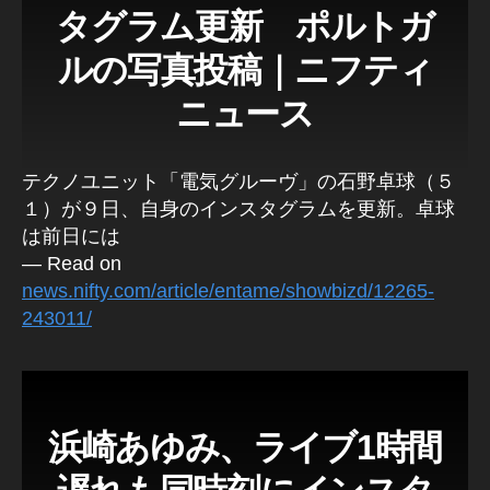
タグラム更新 ポルトガ
ルの写真投稿｜ニフティ
ニュース
テクノユニット「電気グルーヴ」の石野卓球（５
１）が９日、自身のインスタグラムを更新。卓球
は前日には
— Read on
news.nifty.com/article/entame/showbizd/12265-
243011/
浜崎あゆみ、ライブ1時間