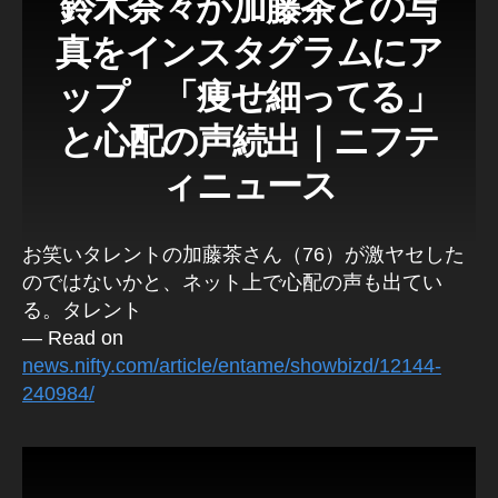
鈴木奈々が加藤茶との写
真をインスタグラムにア
ップ 「痩せ細ってる」
と心配の声続出｜ニフテ
ィニュース
お笑いタレントの加藤茶さん（76）が激ヤセした
のではないかと、ネット上で心配の声も出てい
る。タレント
— Read on
news.nifty.com/article/entame/showbizd/12144-
240984/