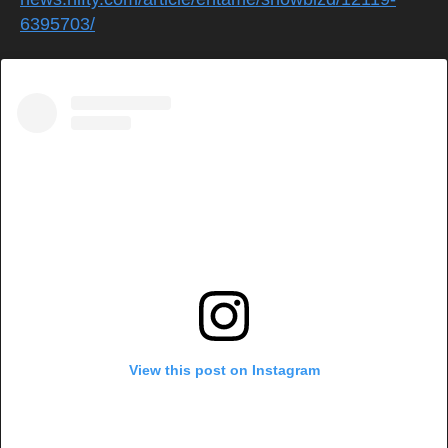
6395703/
View this post on Instagram