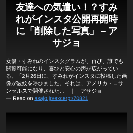
友達への気遣い！？すみ
れがインスタ公開再開時
に「削除した写真」 – ア
サジョ
女優・すみれのインスタグラムが、再び、誰でも
閲覧可能になり、喜びと安心の声が広がってい
る。「2月26日に、すみれがインスタに投稿した画
像が波紋を呼びました。それは、アメリカ・ロサ
ンゼルスで開催された… ｜ アサジョ
— Read on
asajo.jp/excerpt/70821