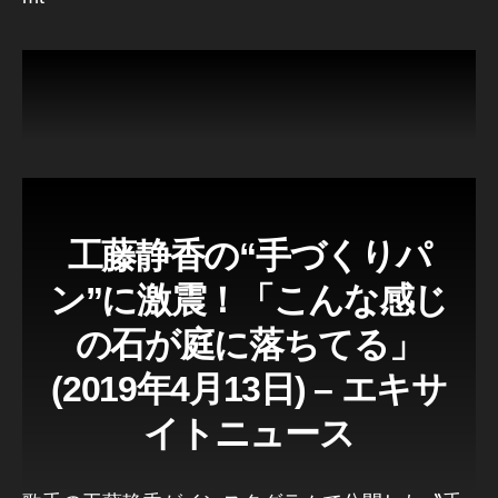
工藤静香の“手づくりパ
ン”に激震！「こんな感じ
の石が庭に落ちてる」
(2019年4月13日) – エキサ
イトニュース