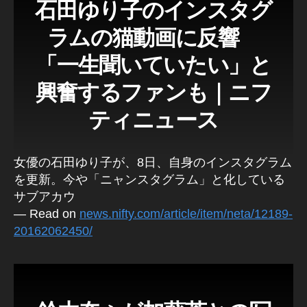
石田ゆり子のインスタグ
ラムの猫動画に反響
「一生聞いていたい」と
興奮するファンも｜ニフ
ティニュース
女優の石田ゆり子が、8日、自身のインスタグラム
を更新。今や「ニャンスタグラム」と化している
サブアカウ
— Read on
news.nifty.com/article/item/neta/12189-
20162062450/