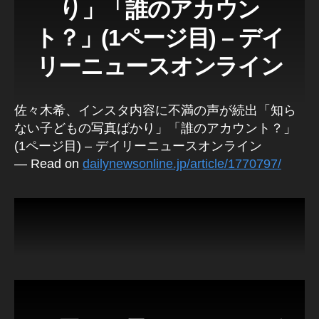
り」「誰のアカウン
ト？」(1ページ目) – デイ
リーニュースオンライン
佐々木希、インスタ内容に不満の声が続出「知ら
ない子どもの写真ばかり」「誰のアカウント？」
(1ページ目) – デイリーニュースオンライン
— Read on
dailynewsonline.jp/article/1770797/