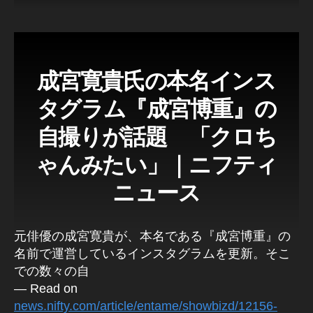
成宮寛貴氏の本名インス
タグラム『成宮博重』の
自撮りが話題 「クロち
ゃんみたい」｜ニフティ
ニュース
元俳優の成宮寛貴が、本名である『成宮博重』の
名前で運営しているインスタグラムを更新。そこ
での数々の自
— Read on
news.nifty.com/article/entame/showbizd/12156-