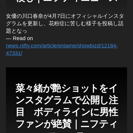
女優の川口春奈が4月7日にオフィシャルインスタ
グラムを更新し、花粉症に苦しむ様子を投稿し話
題となっ
— Read on
news.nifty.com/article/entame/showbizd/12184-
47331/
菜々緒が艶ショットをイ
ンスタグラムで公開し注
目 ボディラインに男性
ファンが絶賛｜ニフティ