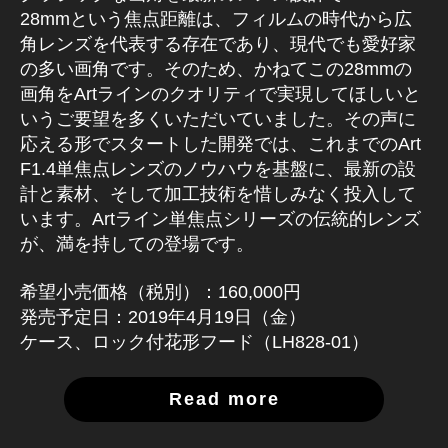
28mmという焦点距離は、フィルムの時代から広
角レンズを代表する存在であり、現代でも愛好家
の多い画角です。そのため、かねてこの28mmの
画角をArtラインのクオリティで実現してほしいと
いうご要望を多くいただいていました。その声に
応える形でスタートした開発では、これまでのArt
F1.4単焦点レンズのノウハウを基盤に、最新の設
計と素材、そして加工技術を惜しみなく投入して
います。Artライン単焦点シリーズの伝統的レンズ
が、満を持しての登場です。
希望小売価格（税別）：160,000円
発売予定日：2019年4月19日（金）
ケース、ロック付花形フード（LH828-01）
Read more