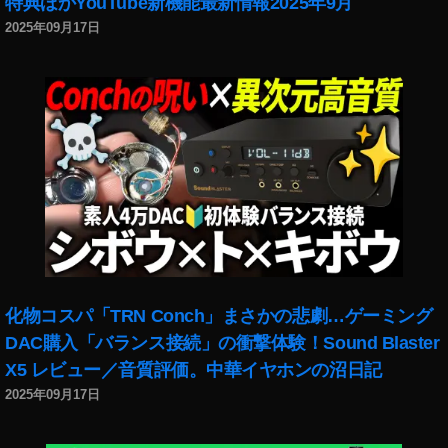
特典ほかYouTube新機能最新情報2025年9月
2025年09月17日
化物コスパ「TRN Conch」まさかの悲劇…ゲーミング
DAC購入「バランス接続」の衝撃体験！Sound Blaster
X5 レビュー／音質評価。中華イヤホンの沼日記
2025年09月17日