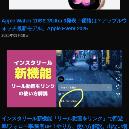
Apple Watch 11/SE 3/Ultra 3発表！価格は？アップルウ
ォッチ最新モデル。Apple Event 2025
2025年09月10日
インスタリール新機能「リール動画をリンク」で回遊
率/フォロー率/集客UP！やり方、使い方解説。出ない場