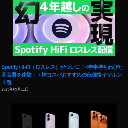
Spotify Hi-Fi（ロスレス）がついに！4年半待ちわびた
高音質を体験！＋神コスパおすすめの低価格イヤホン
３選
2025年09月11日