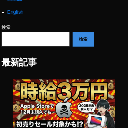
English
検索
検索
最新記事