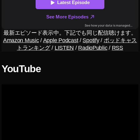
最新エピソード表示中。下記でも同じ配信聴けます。
Amazon Music
/
Apple Podcast
/
Spotify
/
ポッドキャス
トランキング
/
LISTEN
/
RadioPublic
/
RSS
YouTube