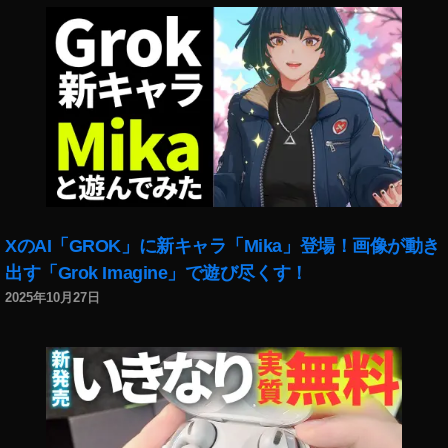
XのAI「GROK」に新キャラ「Mika」登場！画像が動き
出す「Grok Imagine」で遊び尽くす！
2025年10月27日