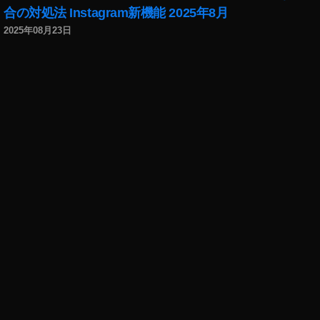
合の対処法 Instagram新機能 2025年8月
2025年08月23日