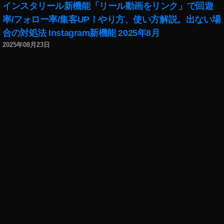
インスタリール新機能「リール動画をリンク」で回遊
率/フォロー率/集客UP！やり方、使い方解説。出ない場
合の対処法 Instagram新機能 2025年8月
2025年08月23日