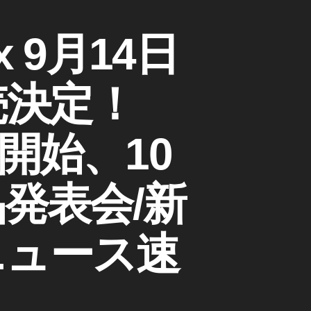
ax 9月14日
売決定！
予約開始、10
品発表会/新
新ニュース速