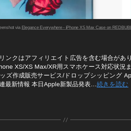
eenshot via
Elegance Everywhere - iPhone XS Max Case on REDBU
リンクはアフィリエイト広告を含む場合があ
hone XS/XS Max/XR用スマホケース対応状況
ッズ作成販売サービス/ドロップシッピング App
連最新情報 本日Apple新製品発表…
続きを読む