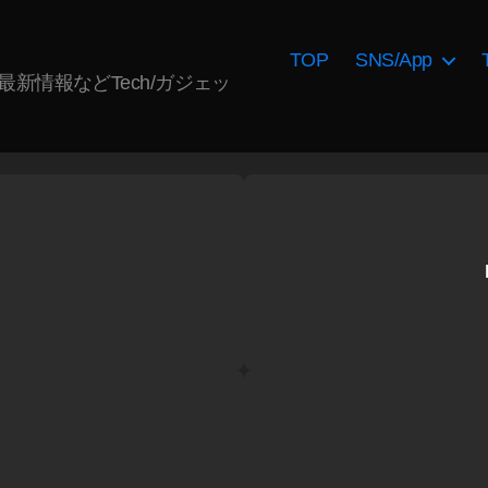
TOP
SNS/App
AI最新情報などTech/ガジェッ