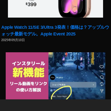
Apple Watch 11/SE 3/Ultra 3発表！価格は？アップルウ
ォッチ最新モデル。Apple Event 2025
2025年09月10日