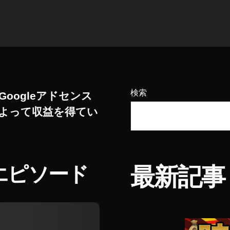
検索
Googleアドセンス
よって収益を得てい
エピソード
最新記事