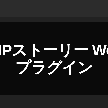
Pストーリー Wor
プラグイン