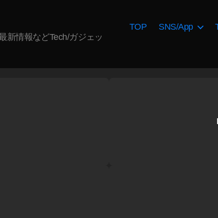
TOP
SNS/App
AI最新情報などTech/ガジェッ