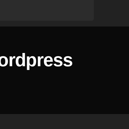
dpress