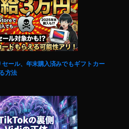
売りセール、年末購入済みでもギフトカー
る方法