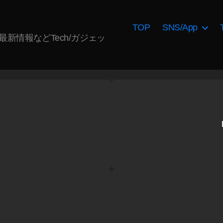
TOP
SNS/App
AI最新情報などTech/ガジェッ