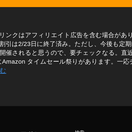
リンクはアフィリエイト広告を含む場合があ
割引は2/23日に終了済み。ただし、今後も定
開催されると思うので、要チェックなる。直
日にAmazon タイムセール祭りがあります。一応
む