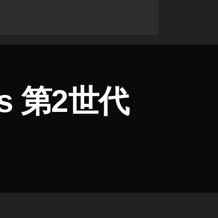
ds 第2世代