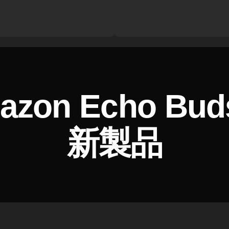
azon Echo Bu
新製品