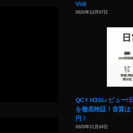
Vidi
2025年12月07日
QCY H3Sレビュ
を徹底検証！音質は？
円！
2025年11月24日