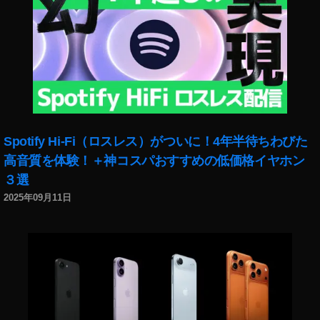
Spotify Hi-Fi（ロスレス）がついに！4年半待ちわびた
高音質を体験！＋神コスパおすすめの低価格イヤホン
３選
2025年09月11日