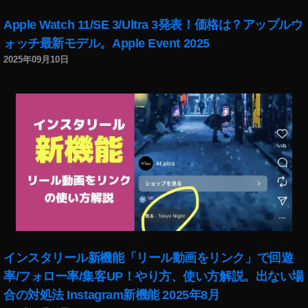
Apple Watch 11/SE 3/Ultra 3発表！価格は？アップルウ
ォッチ最新モデル。Apple Event 2025
2025年09月10日
インスタリール新機能「リール動画をリンク」で回遊
率/フォロー率/集客UP！やり方、使い方解説。出ない場
合の対処法 Instagram新機能 2025年8月