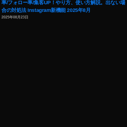
率/フォロー率/集客UP！やり方、使い方解説。出ない場
合の対処法 Instagram新機能 2025年8月
2025年08月23日