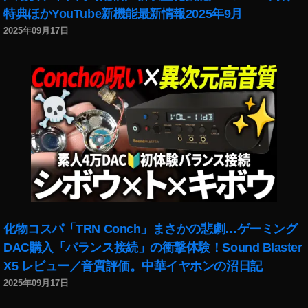
特典ほかYouTube新機能最新情報2025年9月
2025年09月17日
化物コスパ「TRN Conch」まさかの悲劇…ゲーミング
DAC購入「バランス接続」の衝撃体験！Sound Blaster
X5 レビュー／音質評価。中華イヤホンの沼日記
2025年09月17日