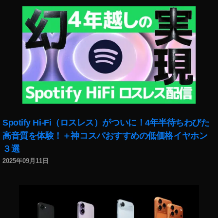
Spotify Hi-Fi（ロスレス）がついに！4年半待ちわびた
高音質を体験！＋神コスパおすすめの低価格イヤホン
３選
2025年09月11日