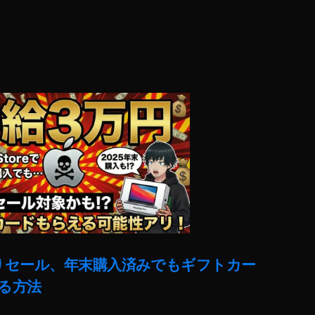
売りセール、年末購入済みでもギフトカー
る方法