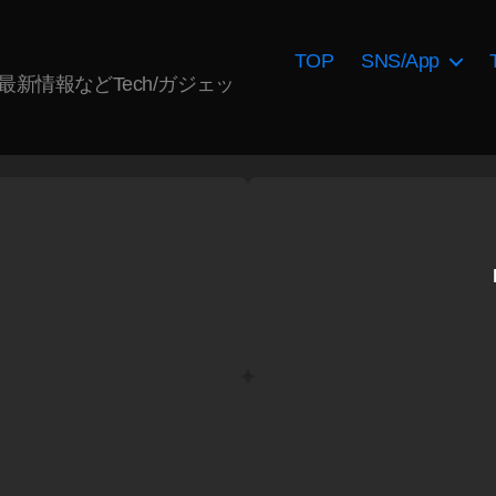
TOP
SNS/App
AI最新情報などTech/ガジェッ